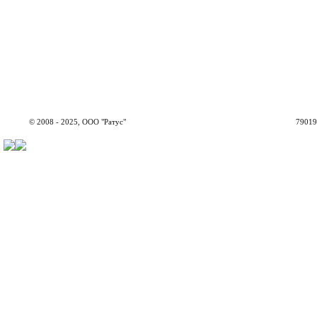
© 2008 - 2025, ООО "Ратус"
79019,