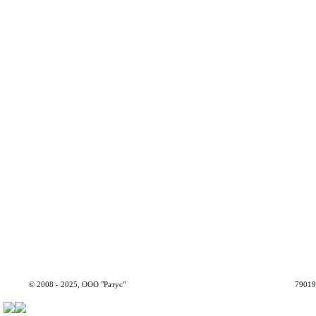
© 2008 - 2025, ООО "Ратус"
79019,