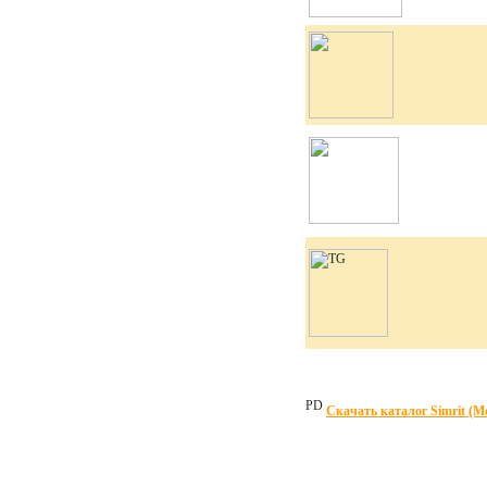
Скачать каталог Simrit (M